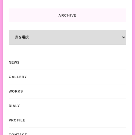
ARCHIVE
ARCHIVE
NEWS
GALLERY
WORKS
DIALY
PROFILE
CONTACT