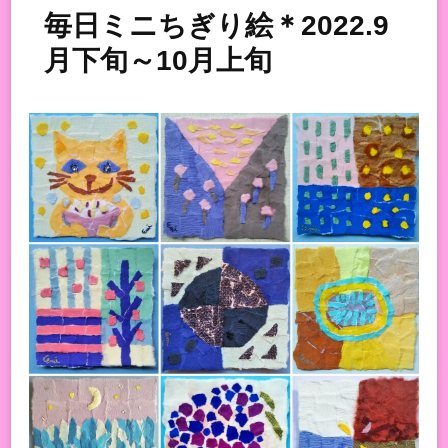
毎日ミニちぎり絵＊2022.9
月下旬～10月上旬