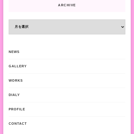
ARCHIVE
ARCHIVE
NEWS
GALLERY
WORKS
DIALY
PROFILE
CONTACT