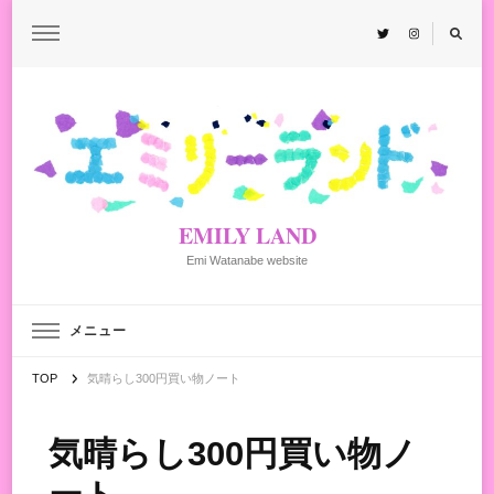
EMILY LAND
Emi Watanabe website
メニュー
TOP
気晴らし300円買い物ノート
気晴らし300円買い物ノ