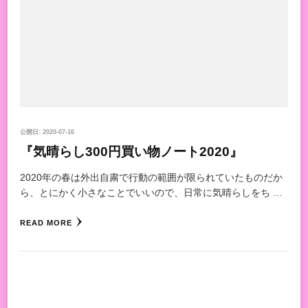
公開日:
2020-07-16
『気晴らし300円買い物ノート2020』
2020年の春は外出自粛で行動の範囲が限られていたものだか
ら、とにかく小さなことでいいので、日常に気晴らしをち …
READ MORE