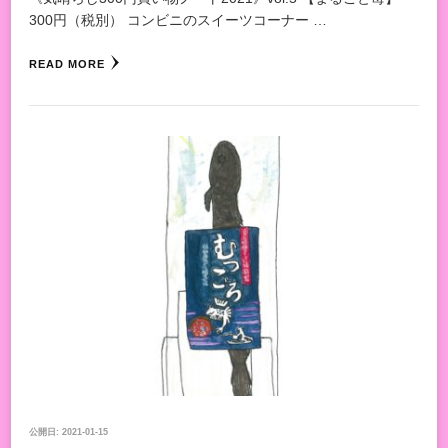
300円（税別） コンビニのスイーツコーナー …
READ MORE
公開日:
2021-01-15