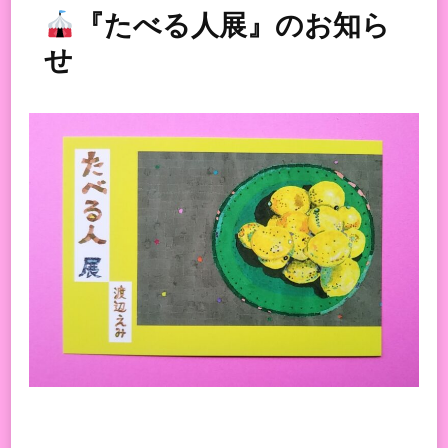
『たべる人展』のお知ら
せ