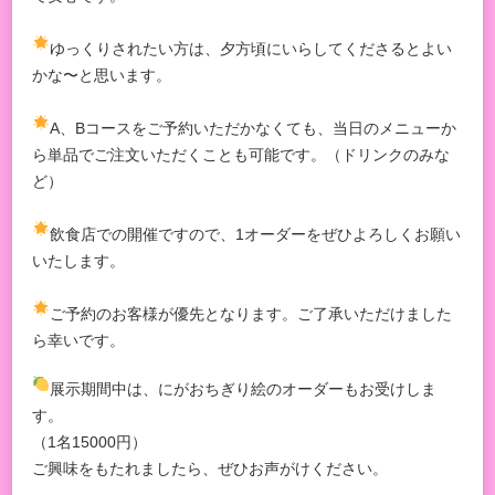
ゆっくりされたい方は、夕方頃にいらしてくださるとよい
かな〜と思います。
A、Bコースをご予約いただかなくても、当日のメニューか
ら単品でご注文いただくことも可能です。（ドリンクのみな
ど）
飲食店での開催ですので、1オーダーをぜひよろしくお願い
いたします。
ご予約のお客様が優先となります。ご了承いただけました
ら幸いです。
展示期間中は、にがおちぎり絵のオーダーもお受けしま
す。
（1名15000円）
ご興味をもたれましたら、ぜひお声がけください。