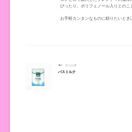
ぴったり。ポリフェノール入りとのこ
お手軽カンタンなものに頼りたいとき
前の記事
バスミルク