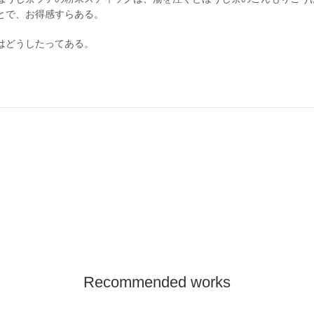
とで、お得感すらある。
はどうしたってある。
Recommended works