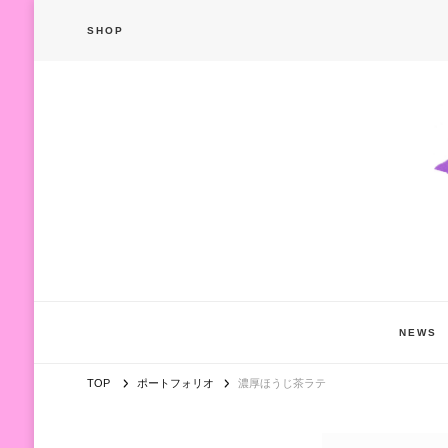
SHOP
NEWS
TOP
ポートフォリオ
濃厚ほうじ茶ラテ