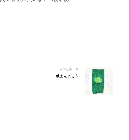
次の記事
麩まんじゅう