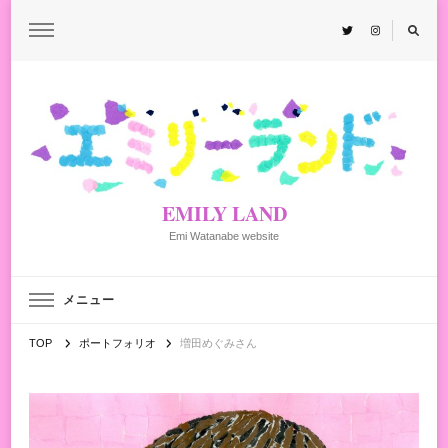
EMILY LAND
Emi Watanabe website
メニュー
TOP
ポートフォリオ
増田めぐみさん