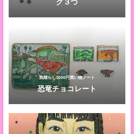
グ３つ
気晴らし1000円買い物ノート
恐竜チョコレート