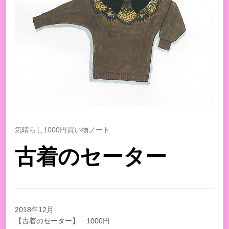
気晴らし1000円買い物ノート
古着のセーター
2018年12月
【古着のセーター】 1000円